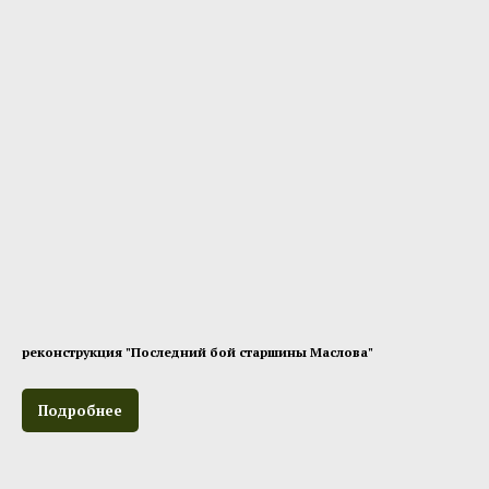
реконструкция "Последний бой старшины Маслова"
Подробнее