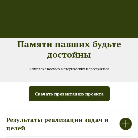
Памяти павших будьте
достойны
Комплекс военно-исторических мероприятий
Скачать презентацию проекта
Результаты реализации задач и
целей