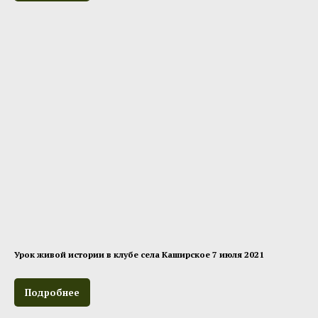
Урок живой истории в клубе села Каширское 7 июля 2021
Подробнее