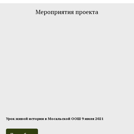
Мероприятия проекта
Урок живой истории в Мосальской ООШ 9 июля 2021