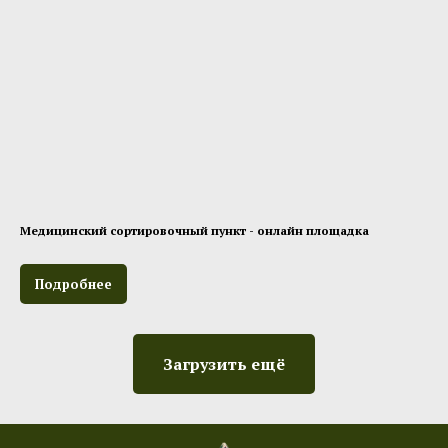
Медицинский сортировочный пункт - онлайн площадка
Подробнее
Загрузить ещё