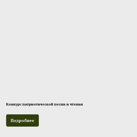
Конкурс патриотической песни и чтения
Подробнее