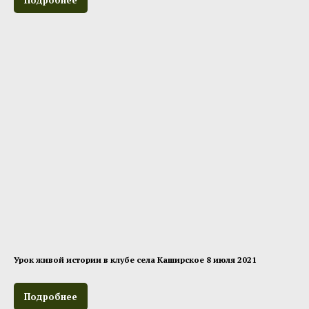
Урок живой истории в клубе села Каширское 8 июля 2021
Подробнее