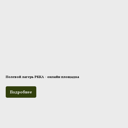
Полевой лагерь РККА - онлайн площадка
Подробнее