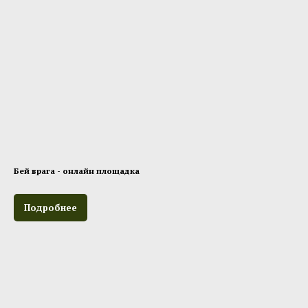
Бей врага - онлайн площадка
Подробнее