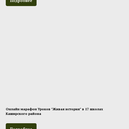
Подробнее
Онлайн марафон Уроков "Живая история" в 17 школах
Каширского района
Подробнее