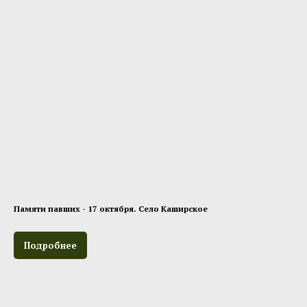
Памяти павших - 17 октября. Село Каширское
Подробнее