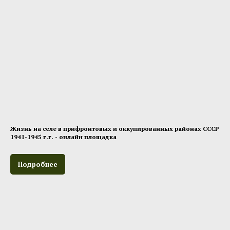
Жизнь на селе в прифронтовых и оккупированных районах СССР
1941-1945 г.г. - онлайн площадка
Подробнее