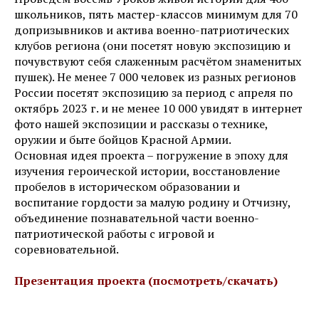
школьников, пять мастер-классов минимум для 70
допризывников и актива военно-патриотических
клубов региона (они посетят новую экспозицию и
почувствуют себя слаженным расчётом знаменитых
пушек). Не менее 7 000 человек из разных регионов
России посетят экспозицию за период с апреля по
октябрь 2023 г. и не менее 10 000 увидят в интернет
фото нашей экспозиции и рассказы о технике,
оружии и быте бойцов Красной Армии.
Основная идея проекта – погружение в эпоху для
изучения героической истории, восстановление
пробелов в историческом образовании и
воспитание гордости за малую родину и Отчизну,
объединение познавательной части военно-
патриотической работы с игровой и
соревновательной.
Презентация проекта (посмотреть/скачать)