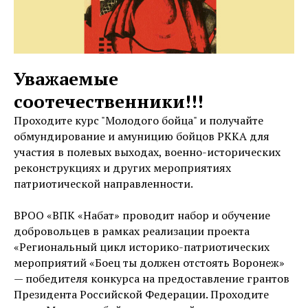
Уважаемые
соотечественники!!!
Проходите курс "Молодого бойца" и получайте
обмундирование и амуницию бойцов РККА для
участия в полевых выходах, военно-исторических
реконструкциях и других мероприятиях
патриотической направленности.
ВРОО «ВПК «Набат» проводит набор и обучение
добровольцев в рамках реализации проекта
«Региональный цикл историко-патриотических
мероприятий «Боец ты должен отстоять Воронеж»
— победителя конкурса на предоставление грантов
Президента Российской Федерации. Проходите