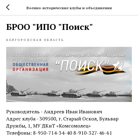
Военно-исторические клубы и объединения
БРОО "ИПО "Поиск"
БЕЛГОРОДСКАЯ ОБЛАСТЬ
Руководитель - Андреев Иван Иванович
Адрес клуба - 309500, г. Старый Оскол, Бульвар
Дружбы, 1, МУ ДКиТ «Комсомолец»
Телефоны: 8-950-714-34-40 8-910-327-46-61