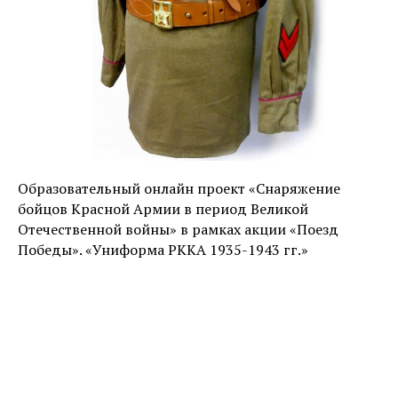
Образовательный онлайн проект «Снаряжение
бойцов Красной Армии в период Великой
Отечественной войны» в рамках акции «Поезд
Победы». «Униформа РККА 1935-1943 гг.»