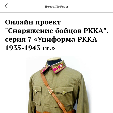
Поезд Победы
Онлайн проект
"Снаряжение бойцов РККА".
серия 7 «Униформа РККА
1935-1943 гг.»