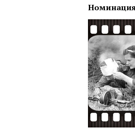
Номинация: