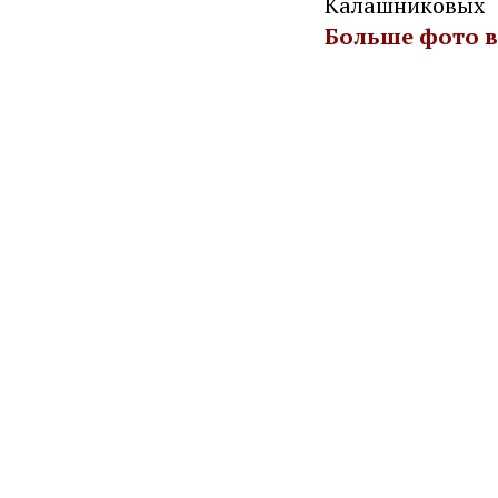
Калашниковых
Больше фото в