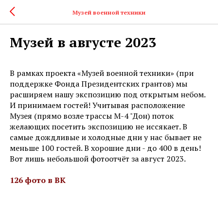
Музей военной техники
Музей в августе 2023
В рамках проекта «Музей военной техники» (при
поддержке Фонда Президентских грантов) мы
расширяем нашу экспозицию под открытым небом.
И принимаем гостей! Учитывая расположение
Музея (прямо возле трассы М-4 "Дон) поток
желающих посетить экспозицию не иссякает. В
самые дождливые и холодные дни у нас бывает не
меньше 100 гостей. В хорошие дни - до 400 в день!
Вот лишь небольшой фотоотчёт за август 2023.
126 фото в ВК