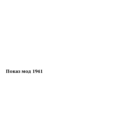
Показ мод 1941