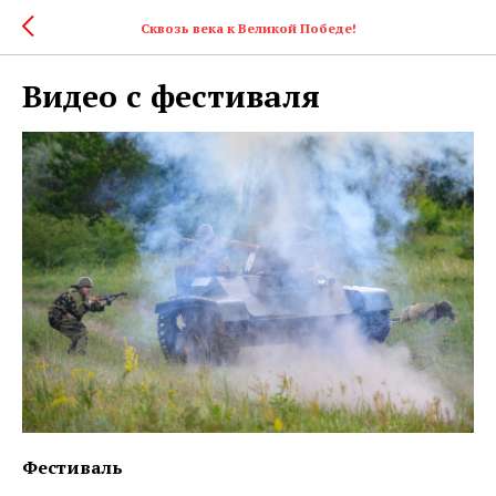
Сквозь века к Великой Победе!
Видео с фестиваля
Фестиваль