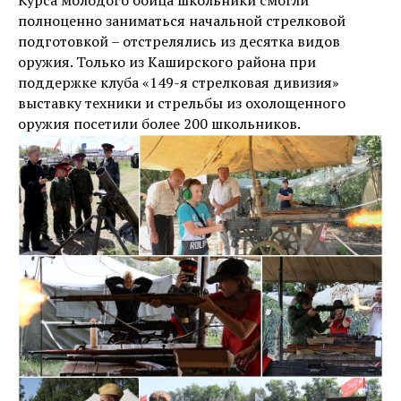
полноценно заниматься начальной стрелковой
подготовкой – отстрелялись из десятка видов
оружия. Только из Каширского района при
поддержке клуба «149-я стрелковая дивизия»
выставку техники и стрельбы из охолощенного
оружия посетили более 200 школьников.