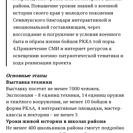
района. Повышение уровня знаний о военной
истории своего края у молодого поколения
Семилукского благодаря интерактивной и
эмоциональной составляющим, через
воссоздание и погружение в условия военного
быта и образа жизни бойцов РККА той поры.
4.Привлечение СМИ и интернет ресурсов к
освещению военно-патриотической тематики и
хода реализации проекта
Основные этапы
Выставка техники
Выставку посетят не менее 7000 человек.
Экспозиция – 8 единиц техники, 14 единиц оружия
и тяжёлого вооружения, не менее 10 бойцов в
форма РКАА, 4 интерактивные площадки, мастер-
классы и лектории – не менее 3
Уроки живой истории в школах района
Не менее 400 школьников района смогут подробно