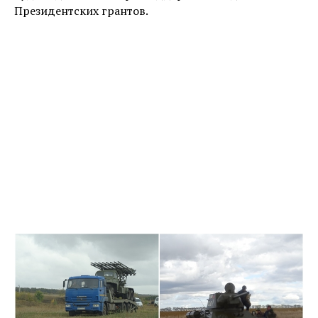
Президентских грантов.