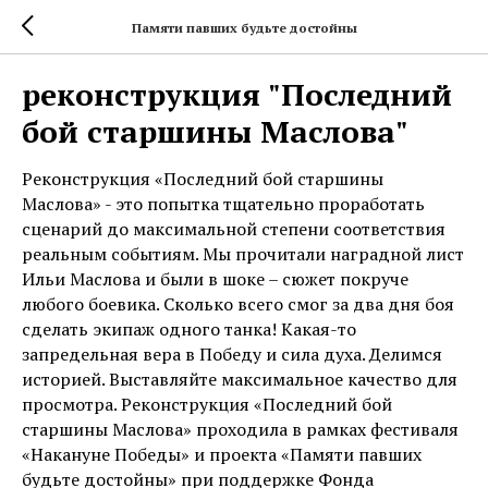
Памяти павших будьте достойны
реконструкция "Последний
бой старшины Маслова"
Реконструкция «Последний бой старшины
Маслова» - это попытка тщательно проработать
сценарий до максимальной степени соответствия
реальным событиям. Мы прочитали наградной лист
Ильи Маслова и были в шоке – сюжет покруче
любого боевика. Сколько всего смог за два дня боя
сделать экипаж одного танка! Какая-то
запредельная вера в Победу и сила духа. Делимся
историей. Выставляйте максимальное качество для
просмотра. Реконструкция «Последний бой
старшины Маслова» проходила в рамках фестиваля
«Накануне Победы» и проекта «Памяти павших
будьте достойны» при поддержке Фонда